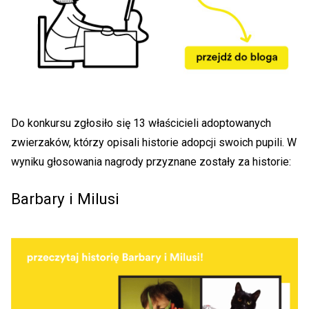
Do konkursu zgłosiło się 13 właścicieli adoptowanych
zwierzaków, którzy opisali historie adopcji swoich pupili. W
wyniku głosowania nagrody przyznane zostały za historie:
Barbary i Milusi