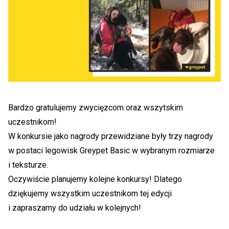
Bardzo gratulujemy zwycięzcom oraz wszytskim
uczestnikom!
W konkursie jako nagrody przewidziane były trzy nagrody
w postaci legowisk Greypet Basic w wybranym rozmiarze
i teksturze.
Oczywiście planujemy kolejne konkursy! Dlatego
dziękujemy wszystkim uczestnikom tej edycji
i zapraszamy do udziału w kolejnych!