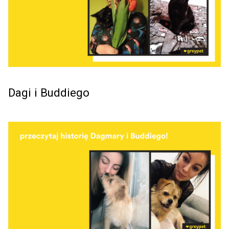
Dagi i Buddiego