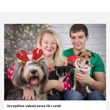
Szczęśliwe zakończenie Oli i Lenki