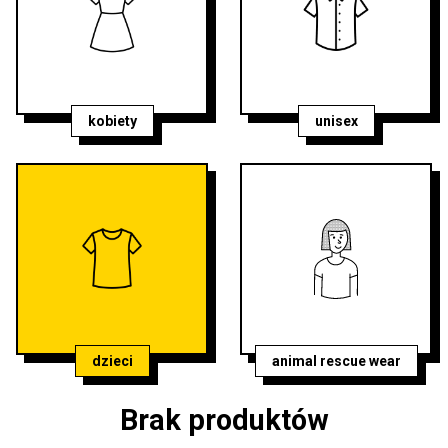
kobiety
unisex
dzieci
animal rescue wear
Brak produktów