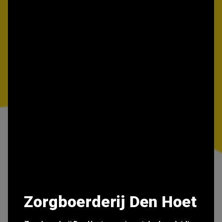
Zorgboerderij Den Hoet