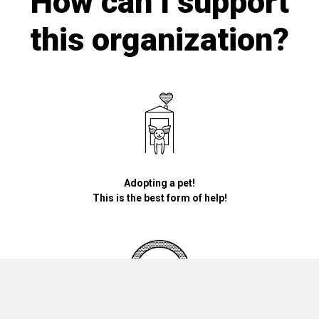
How can I support
this organization?
Adopting a pet!
This is the best form of help!