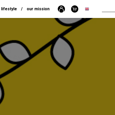
 lifestyle
/
our mission