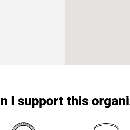
 I support this organ