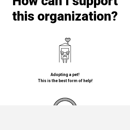
How can I support
this organization?
Adopting a pet!
This is the best form of help!