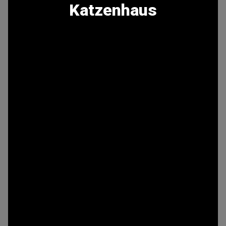
Katzenhaus