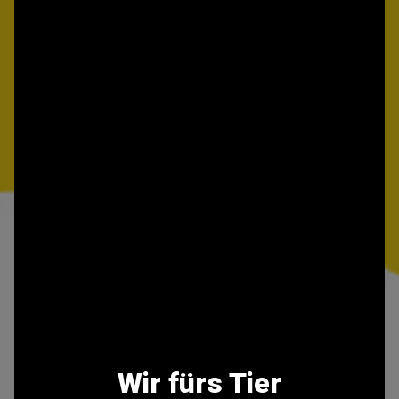
Wir fürs Tier