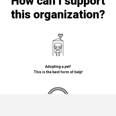
How can I support
this organization?
Adopting a pet!
This is the best form of help!