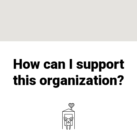
How can I support
this organization?