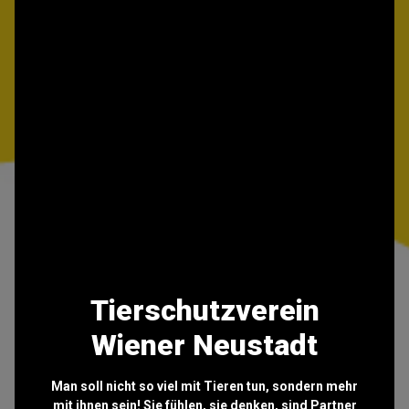
Tierschutzverein
Wiener Neustadt
Man soll nicht so viel mit Tieren tun, sondern mehr
mit ihnen sein! Sie fühlen, sie denken, sind Partner