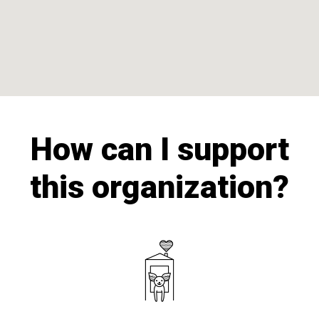
How can I support
this organization?