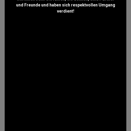
und Freunde und haben sich respektvollen Umgang
verdient!