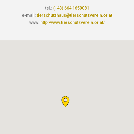
tel.:
(+43) 664 1659081
e-mail:
tierschutzhaus@tierschutzverein.or.at
www:
http://www.tierschutzverein.or.at/