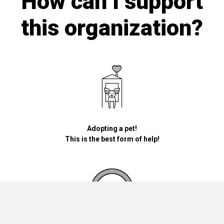
How can I support
this organization?
Adopting a pet!
This is the best form of help!