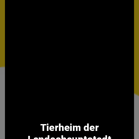
Tierheim der