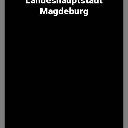
Landeshauptstadt
Magdeburg