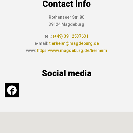
Contact info
Rothenseer Str. 80
39124 Magdeburg
tel.:
(+49) 391 2537631
e-mail:
tierheim@magdeburg.de
www:
https://www.magdeburg.de/tierheim
Social media