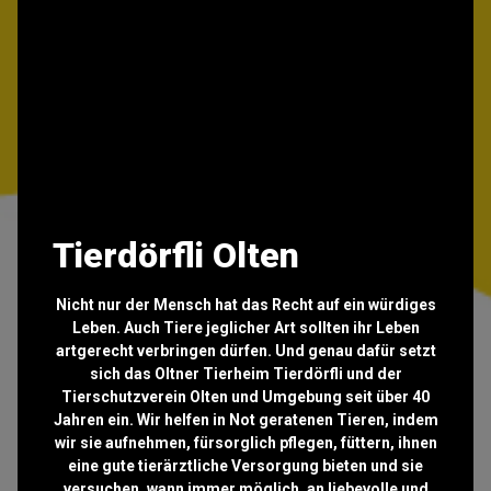
Tierdörfli Olten
Nicht nur der Mensch hat das Recht auf ein würdiges
Leben. Auch Tiere jeglicher Art sollten ihr Leben
artgerecht verbringen dürfen. Und genau dafür setzt
sich das Oltner Tierheim Tierdörfli und der
Tierschutzverein Olten und Umgebung seit über 40
Jahren ein. Wir helfen in Not geratenen Tieren, indem
wir sie aufnehmen, fürsorglich pflegen, füttern, ihnen
eine gute tierärztliche Versorgung bieten und sie
versuchen, wann immer möglich, an liebevolle und