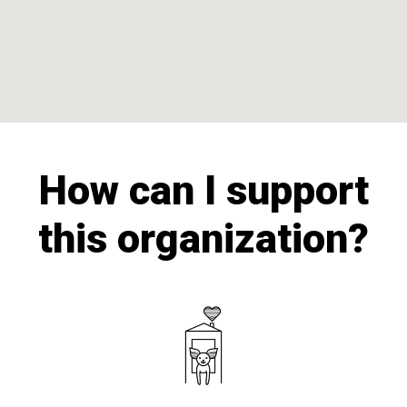
How can I support
this organization?