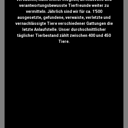
verantwortungsbewusste Tierfreunde weiter zu
vermitteln. Jährlich sind wir für ca. 1'500
ausgesetzte, gefundene, verwaiste, verletzte und
vernachlässigte Tiere verschiedener Gattungen die
letzte Anlaufstelle. Unser durchschnittlicher
täglicher Tierbestand zählt zwischen 400 und 450
Tiere.