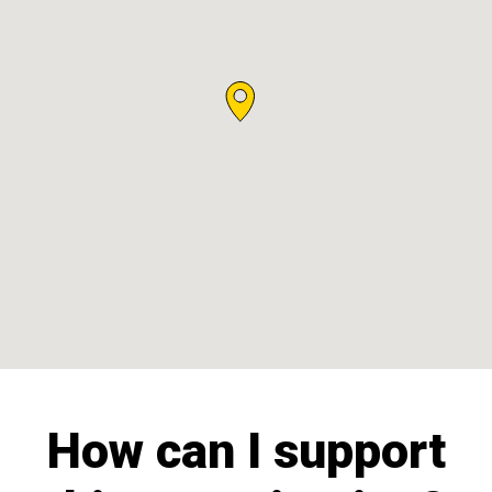
How can I support