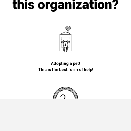
this organization?
Adopting a pet!
This is the best form of help!
By donating money for our pets, the foundation will be used for
necessary accessories such as bedding, feed and mandatory