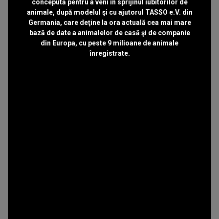
concepută pentru a veni în sprijinul iubitorilor de
animale, după modelul şi cu ajutorul TASSO e.V. din
Germania, care deţine la ora actuală cea mai mare
bază de date a animalelor de casă şi de companie
din Europa, cu peste 9 milioane de animale
înregistrate.