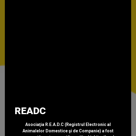
READC
Asociaţia R.E.A.D.C (Registrul Electronic al
Animalelor Domestice şi de Companie) a fost