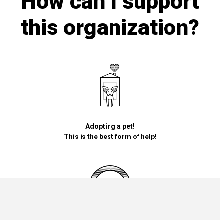
How can I support
this organization?
Adopting a pet!
This is the best form of help!