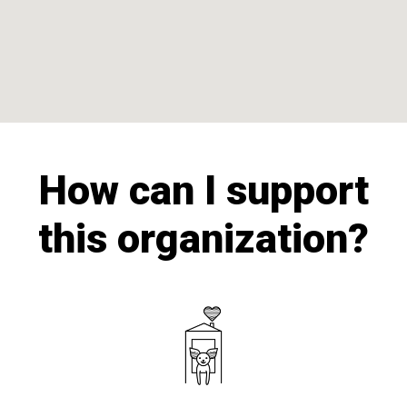
How can I support
this organization?