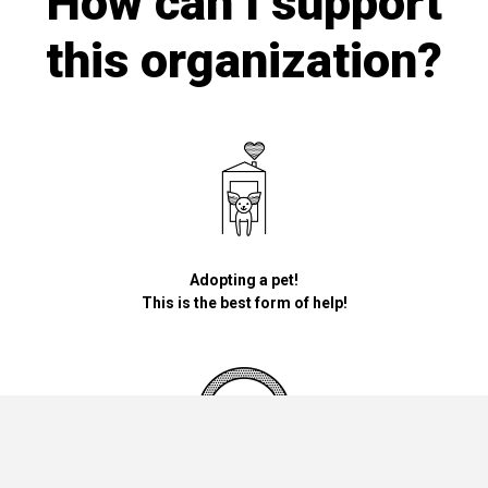
How can I support
this organization?
Adopting a pet!
This is the best form of help!