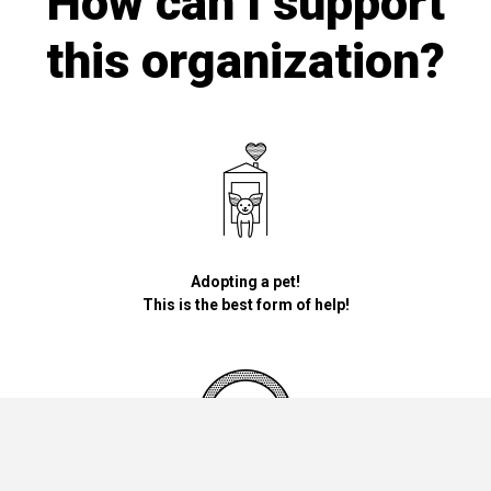
How can I support
this organization?
Adopting a pet!
This is the best form of help!