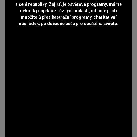
z celé republiky. Zajišťuje osvětové programy, máme
několik projektů z různých oblastí, od boje proti
množitelů přes kastrační programy, charitativní
obchůdek, po dočasné péče pro opuštěná zvířata.