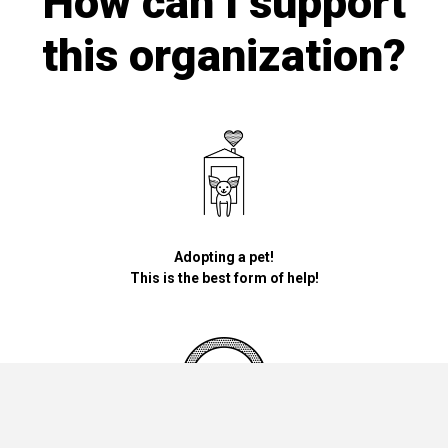
How can I support
this organization?
Adopting a pet!
This is the best form of help!