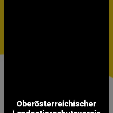
Oberösterreichischer