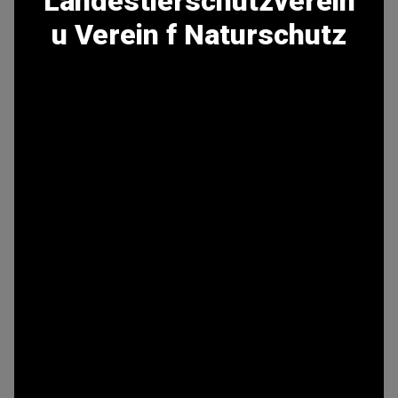
Landestierschutzverein
u Verein f Naturschutz