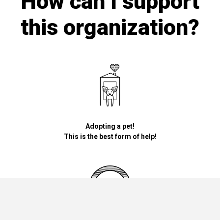
How can I support
this organization?
Adopting a pet!
This is the best form of help!