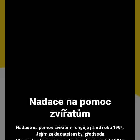
Nadace na pomoc
zvířatům
Nadace na pomoc zvířatům funguje již od roku 1994.
Jejím zakladatelem byl předseda