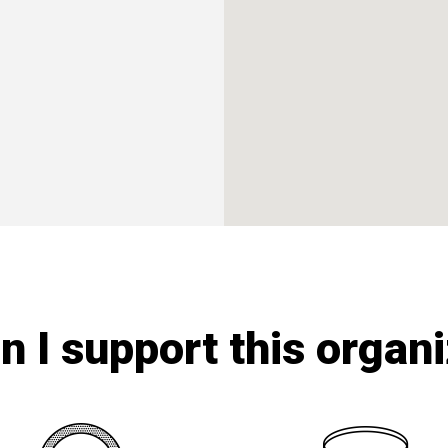
 I support this organ