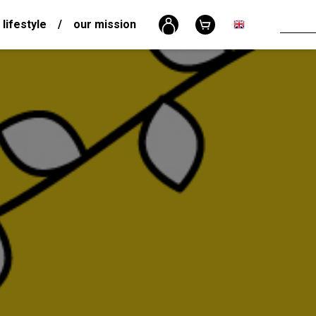
 lifestyle
/
our mission