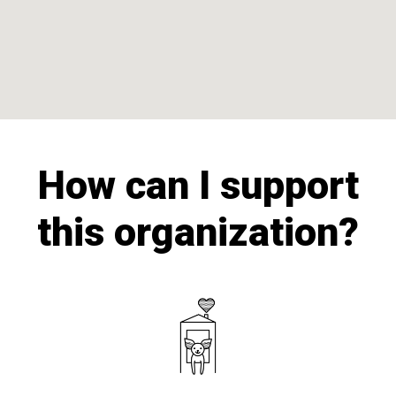
How can I support
this organization?