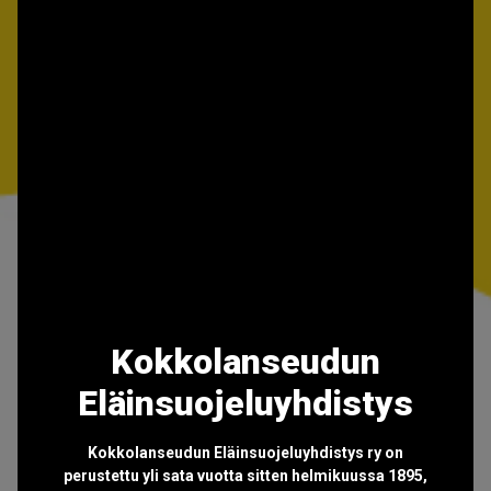
Kokkolanseudun
Eläinsuojeluyhdistys
Kokkolanseudun Eläinsuojeluyhdistys ry on
perustettu yli sata vuotta sitten helmikuussa 1895,