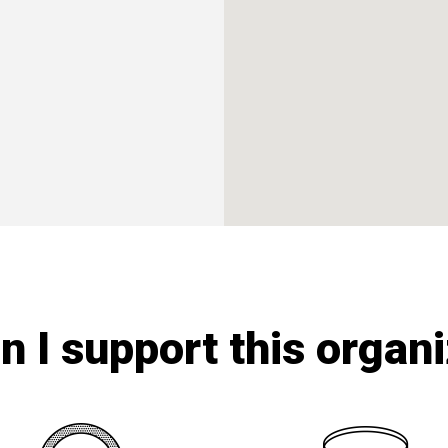
 I support this organ