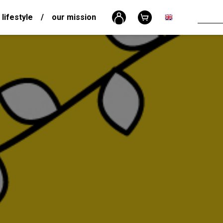
 lifestyle
/
our mission