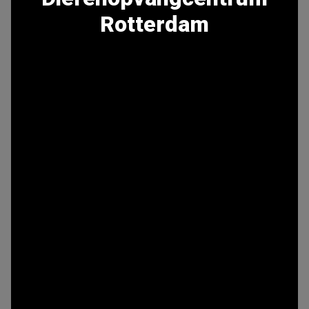
Rotterdam