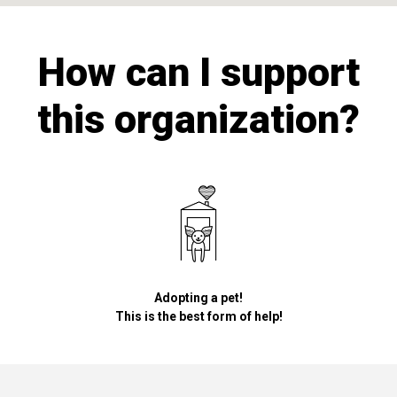
How can I support
this organization?
Adopting a pet!
This is the best form of help!