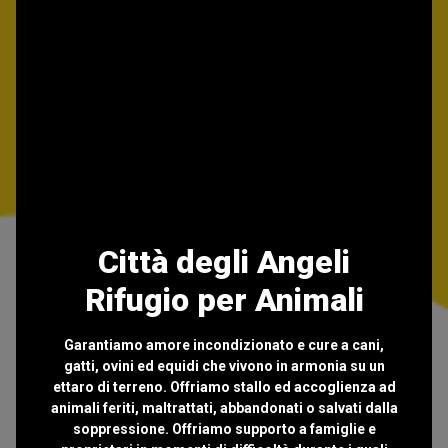
Città degli Angeli
Rifugio per Animali
Garantiamo amore incondizionato e cure a cani,
gatti, ovini ed equidi che vivono in armonia su un
ettaro di terreno. Offriamo stallo ed accoglienza ad
animali feriti, maltrattati, abbandonati o salvati dalla
soppressione. Offriamo supporto a famiglie e