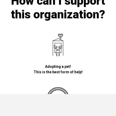
How can I support
this organization?
Adopting a pet!
This is the best form of help!