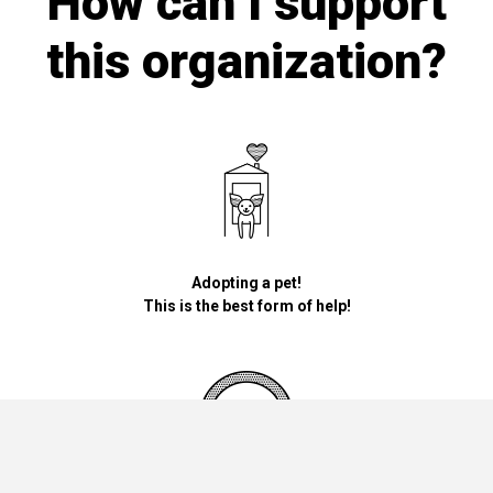
How can I support
this organization?
Adopting a pet!
This is the best form of help!