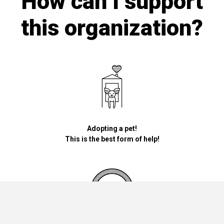
How can I support
this organization?
Adopting a pet!
This is the best form of help!