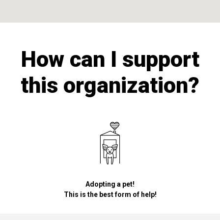
How can I support
this organization?
Adopting a pet!
This is the best form of help!