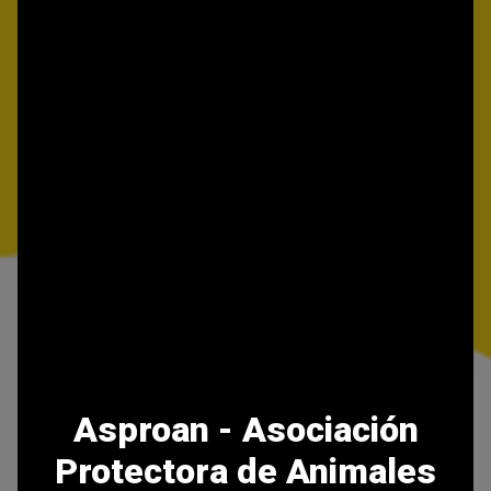
Asproan - Asociación
Protectora de Animales