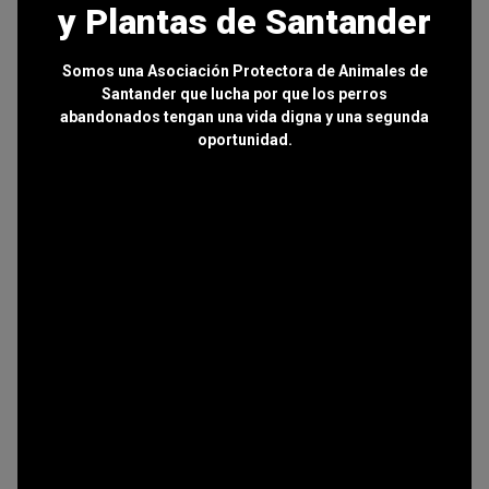
y Plantas de Santander
Somos una Asociación Protectora de Animales de
Santander que lucha por que los perros
abandonados tengan una vida digna y una segunda
oportunidad.