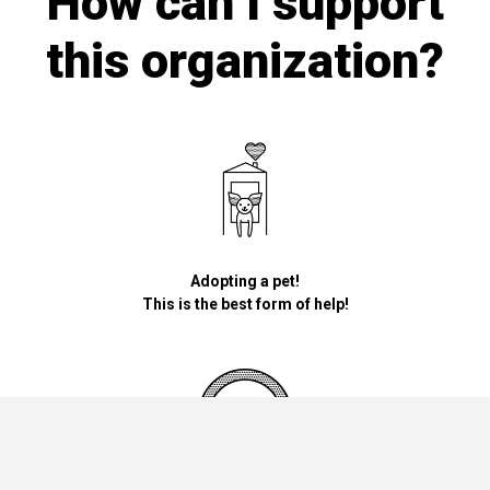
How can I support
this organization?
Adopting a pet!
This is the best form of help!