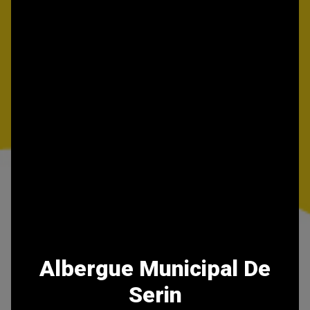
Albergue Municipal De
Serin