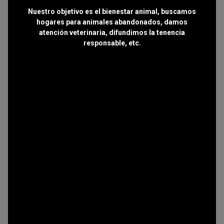
Nuestro objetivo es el bienestar animal, buscamos
hogares para animales abandonados, damos
atención veterinaria, difundimos la tenencia
responsable, etc.